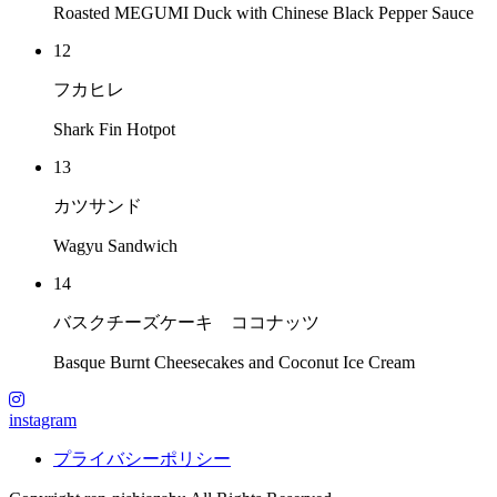
Roasted MEGUMI Duck with Chinese Black Pepper Sauce
12
フカヒレ
Shark Fin Hotpot
13
カツサンド
Wagyu Sandwich
14
バスクチーズケーキ ココナッツ
Basque Burnt Cheesecakes and Coconut Ice Cream
instagram
プライバシーポリシー